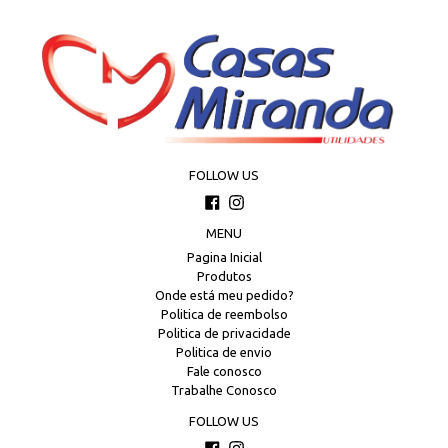
FOLLOW US
Facebook
Instagram
MENU
Pagina Inicial
Produtos
Onde está meu pedido?
Politica de reembolso
Politica de privacidade
Politica de envio
Fale conosco
Trabalhe Conosco
FOLLOW US
Facebook
Instagram