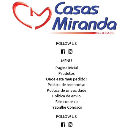
FOLLOW US
Facebook
Instagram
MENU
Pagina Inicial
Produtos
Onde está meu pedido?
Politica de reembolso
Politica de privacidade
Politica de envio
Fale conosco
Trabalhe Conosco
FOLLOW US
Facebook
Instagram