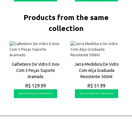
Products from the same
collection
Galheteiro De Vidro E Inox
Jarra Medidora De Vidro
Com 5 Peças Suporte
Com Alça Graduada
Aramado
Resistente 500ml
R$ 129.99
R$ 51.99
ADICIONAR AO CARRINHO
ADICIONAR AO CARRINHO