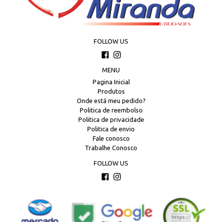
FOLLOW US
Facebook
Instagram
MENU
Pagina Inicial
Produtos
Onde está meu pedido?
Politica de reembolso
Politica de privacidade
Politica de envio
Fale conosco
Trabalhe Conosco
FOLLOW US
Facebook
Instagram