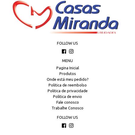
FOLLOW US
Facebook
Instagram
MENU
Pagina Inicial
Produtos
Onde está meu pedido?
Politica de reembolso
Politica de privacidade
Politica de envio
Fale conosco
Trabalhe Conosco
FOLLOW US
Facebook
Instagram