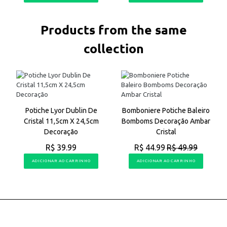
Products from the same
collection
Potiche Lyor Dublin De
Bomboniere Potiche Baleiro
Cristal 11,5cm X 24,5cm
Bomboms Decoração Ambar
Decoração
Cristal
R$ 39.99
R$ 44.99
R$ 49.99
ADICIONAR AO CARRINHO
ADICIONAR AO CARRINHO