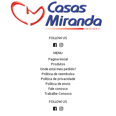
FOLLOW US
Facebook
Instagram
MENU
Pagina Inicial
Produtos
Onde está meu pedido?
Politica de reembolso
Politica de privacidade
Politica de envio
Fale conosco
Trabalhe Conosco
FOLLOW US
Facebook
Instagram