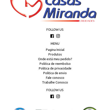
FOLLOW US
Facebook
Instagram
MENU
Pagina Inicial
Produtos
Onde está meu pedido?
Politica de reembolso
Politica de privacidade
Politica de envio
Fale conosco
Trabalhe Conosco
FOLLOW US
Facebook
Instagram